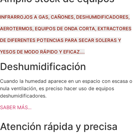
INFRARROJOS A GAS, CAÑONES, DESHUMIDIFICADORES,
AEROTERMOS, EQUIPOS DE ONDA CORTA, EXTRACTORES
DE DIFERENTES POTENCIAS PARA SECAR SOLERAS Y
YESOS DE MODO RÁPIDO Y EFICAZ....
Deshumidificación
Cuando la humedad aparece en un espacio con escasa o
nula ventilación, es preciso hacer uso de equipos
deshumidificadores.
SABER MÁS...
Atención rápida y precisa