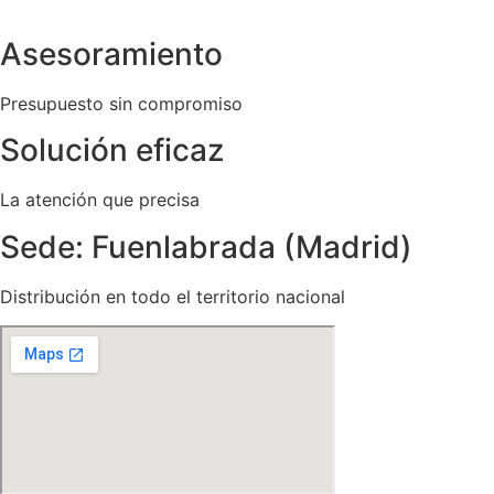
Asesoramiento
Presupuesto sin compromiso
Solución eficaz
La atención que precisa
Sede: Fuenlabrada (Madrid)
Distribución en todo el territorio nacional