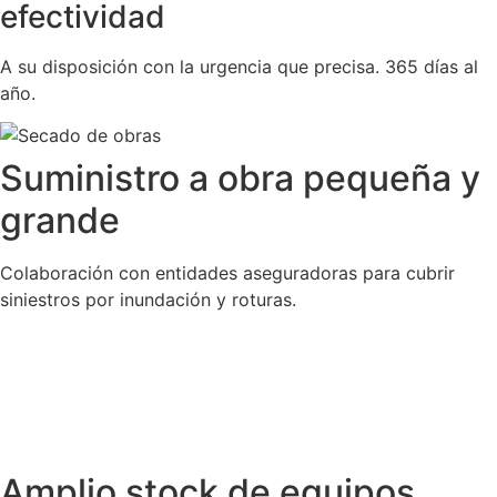
efectividad
A su disposición con la urgencia que precisa. 365 días al
año.
Suministro a obra pequeña y
grande
Colaboración con entidades aseguradoras para cubrir
siniestros por inundación y roturas.
Amplio stock de equipos