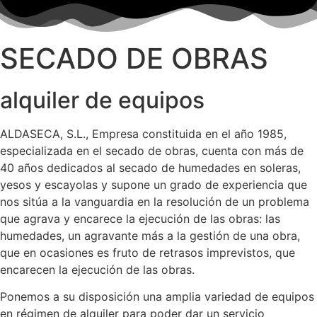
SECADO DE OBRAS
alquiler de equipos
ALDASECA, S.L., Empresa constituida en el año 1985,
especializada en el secado de obras, cuenta con más de
40 años dedicados al secado de humedades en soleras,
yesos y escayolas y supone un grado de experiencia que
nos sitúa a la vanguardia en la resolución de un problema
que agrava y encarece la ejecución de las obras: las
humedades, un agravante más a la gestión de una obra,
que en ocasiones es fruto de retrasos imprevistos, que
encarecen la ejecución de las obras.
Ponemos a su disposición una amplia variedad de equipos
en régimen de alquiler para poder dar un servicio