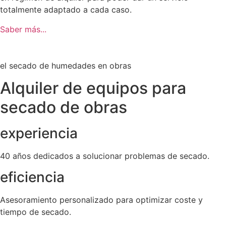
totalmente adaptado a cada caso.
Saber más...
el secado de humedades en obras
Alquiler de equipos para
secado de obras
experiencia
40 años dedicados a solucionar problemas de secado.
eficiencia
Asesoramiento personalizado para optimizar coste y
tiempo de secado.