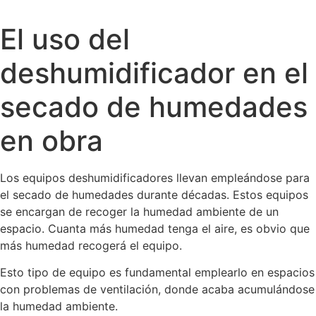
El uso del
deshumidificador en el
secado de humedades
en obra
Los equipos deshumidificadores llevan empleándose para
el secado de humedades durante décadas. Estos equipos
se encargan de recoger la humedad ambiente de un
espacio. Cuanta más humedad tenga el aire, es obvio que
más humedad recogerá el equipo.
Esto tipo de equipo es fundamental emplearlo en espacios
con problemas de ventilación, donde acaba acumulándose
la humedad ambiente.