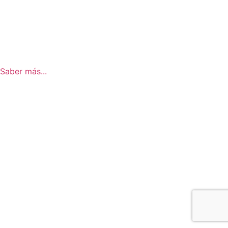
Saber más...